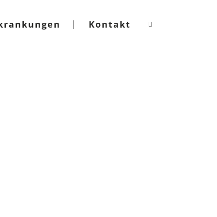
krankungen
Kontakt