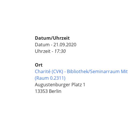
Datum/Uhrzeit
Datum - 21.09.2020
Uhrzeit -
17:30
Ort
Charité (CVK) - Bibliothek/Seminarraum Mitt
(Raum 0.2311)
Augustenburger Platz 1
13353 Berlin