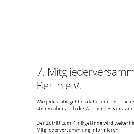
7. Mitgliederversam
Berlin e.V.
Wie jedes Jahr geht es dabei um die üblic
stehen aber auch die Wahlen des Vorstand
Der Zutritt zum Klinikgelände wird weiterh
Mitgliederversammlung informieren.