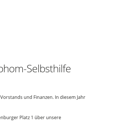
phom-Selbsthilfe
 Vorstands und Finanzen. In diesem Jahr
enburger Platz 1 über unsere