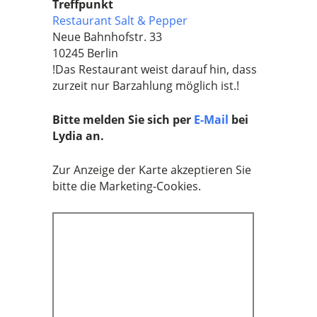
Treffpunkt
Restaurant Salt & Pepper
Neue Bahnhofstr. 33
10245 Berlin
!Das Restaurant weist darauf hin, dass
zurzeit nur Barzahlung möglich ist.!
Bitte melden Sie sich per
E-Mail
bei
Lydia an.
Zur Anzeige der Karte akzeptieren Sie
bitte die Marketing-Cookies.