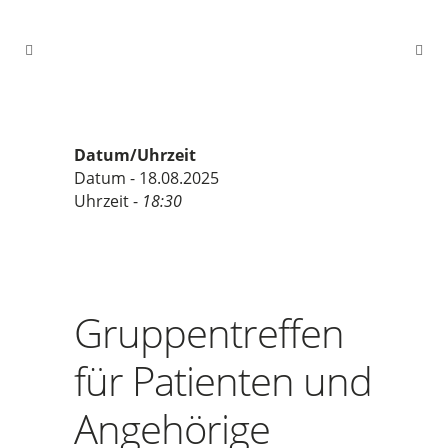
Datum/Uhrzeit
Datum - 18.08.2025
Uhrzeit -
18:30
Gruppentreffen
für Patienten und
Angehörige