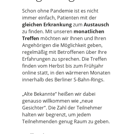
Schon ohne Pandemie ist es nicht
immer einfach, Patienten mit der
gleichen Erkrankung
zum
Austausch
zu finden. Mit unseren
monatlichen
Treffen
möchten wir Ihnen und Ihren
Angehörigen die Möglichkeit geben,
regelmäßig mit Betroffenen über Ihre
Erfahrungen zu sprechen. Die Treffen
finden vom Herbst bis zum Frühjahr
online statt, in den wärmeren Monaten
innerhalb des Berliner S-Bahn-Rings.
„Alte Bekannte“ heißen wir dabei
genauso willkommen wie „neue
Gesichter“. Die Zahl der Teilnehmer
halten wir begrenzt, um jedem
Teilnehmenden genug Raum zu geben.