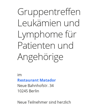
Gruppentreffen
Leukämien und
Lymphome für
Patienten und
Angehörige
im
Restaurant Matador
Neue Bahnhofstr. 34
10245 Berlin
Neue Teilnehmer sind herzlich