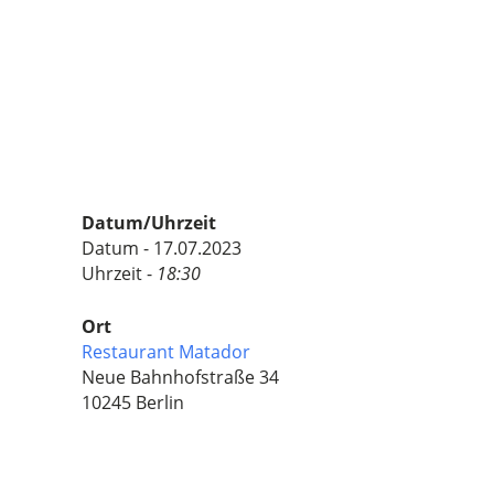
Datum/Uhrzeit
Datum - 17.07.2023
Uhrzeit -
18:30
Ort
Restaurant Matador
Neue Bahnhofstraße 34
10245 Berlin