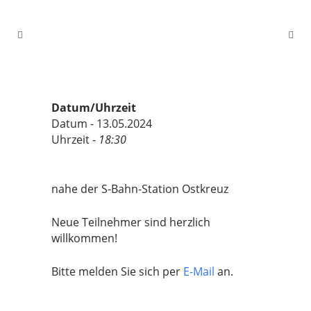
Datum/Uhrzeit
Datum - 13.05.2024
Uhrzeit -
18:30
nahe der S-Bahn-Station Ostkreuz
Neue Teilnehmer sind herzlich
willkommen!
Bitte melden Sie sich per
E-Mail
an.