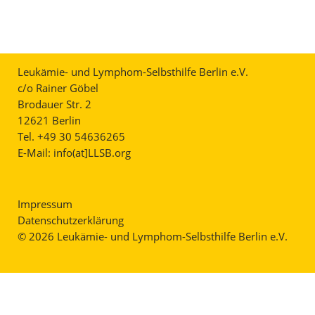
Leukämie- und Lymphom-Selbsthilfe Berlin e.V.
c/o Rainer Göbel
Brodauer Str. 2
12621 Berlin
Tel. +49 30 54636265
E-Mail:
info(at]LLSB.org
Impressum
Datenschutzerklärung
© 2026 Leukämie- und Lymphom-Selbsthilfe Berlin e.V.