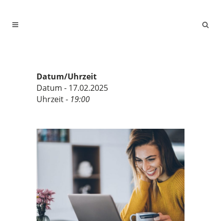
Datum/Uhrzeit
Datum - 17.02.2025
Uhrzeit -
19:00