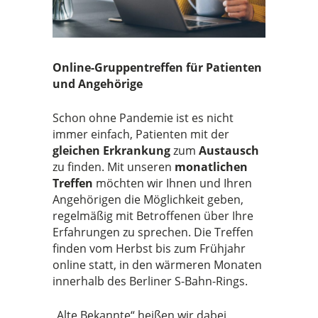
Online-Gruppentreffen für Patienten
und Angehörige
Schon ohne Pandemie ist es nicht
immer einfach, Patienten mit der
gleichen Erkrankung
zum
Austausch
zu finden. Mit unseren
monatlichen
Treffen
möchten wir Ihnen und Ihren
Angehörigen die Möglichkeit geben,
regelmäßig mit Betroffenen über Ihre
Erfahrungen zu sprechen. Die Treffen
finden vom Herbst bis zum Frühjahr
online statt, in den wärmeren Monaten
innerhalb des Berliner S-Bahn-Rings.
„Alte Bekannte“ heißen wir dabei