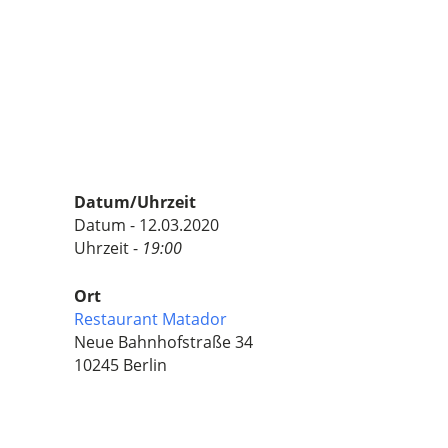
Datum/Uhrzeit
Datum - 12.03.2020
Uhrzeit -
19:00
Ort
Restaurant Matador
Neue Bahnhofstraße 34
10245 Berlin