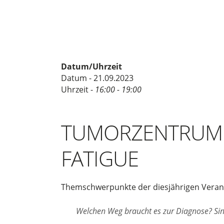
Datum/Uhrzeit
Datum - 21.09.2023
Uhrzeit -
16:00 - 19:00
TUMORZENTRUM B
FATIGUE
Themschwerpunkte der diesjährigen Veran
Welchen Weg braucht es zur Diagnose? Si