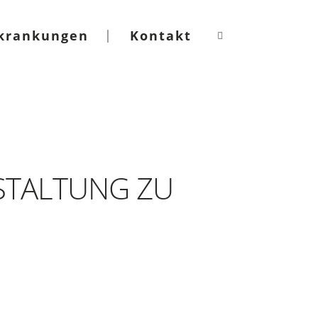
krankungen
Kontakt
STALTUNG ZU