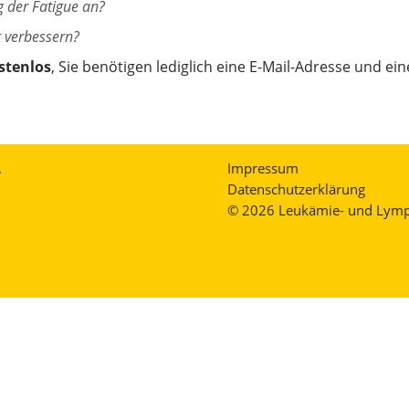
 der Fatigue an?
 verbessern?
stenlos
, Sie benötigen lediglich eine E-Mail-Adresse und ei
.
Impressum
Datenschutzerklärung
© 2026 Leukämie- und Lymph