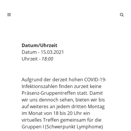
Datum/Uhrzeit
Datum - 15.03.2021
Uhrzeit -
18:00
Aufgrund der derzeit hohen COVID-19-
Infektionszahlen finden zurzeit keine
Präsenz-Gruppentreffen statt. Damit
wir uns dennoch sehen, bieten wir bis
auf weiteres an jedem dritten Montag
im Monat von 18 bis 20 Uhr ein
virtuelles Treffen gemeinsam für die
Gruppen I (Schwerpunkt Lymphome)