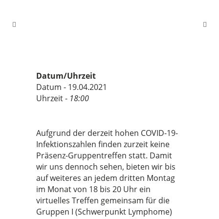
Datum/Uhrzeit
Datum - 19.04.2021
Uhrzeit -
18:00
Aufgrund der derzeit hohen COVID-19-
Infektionszahlen finden zurzeit keine
Präsenz-Gruppentreffen statt. Damit
wir uns dennoch sehen, bieten wir bis
auf weiteres an jedem dritten Montag
im Monat von 18 bis 20 Uhr ein
virtuelles Treffen gemeinsam für die
Gruppen I (Schwerpunkt Lymphome)