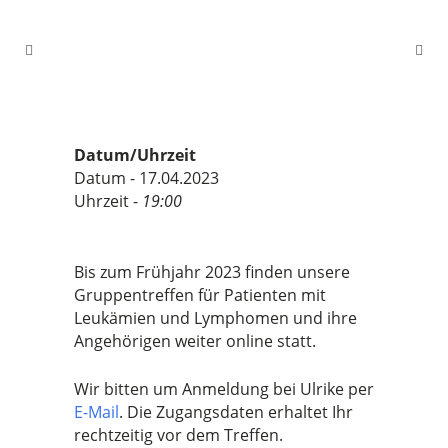
Datum/Uhrzeit
Datum - 17.04.2023
Uhrzeit -
19:00
Bis zum Frühjahr 2023 finden unsere
Gruppentreffen für Patienten mit
Leukämien und Lymphomen und ihre
Angehörigen weiter online statt.
Wir bitten um Anmeldung bei Ulrike per
E-Mail
. Die Zugangsdaten erhaltet Ihr
rechtzeitig vor dem Treffen.