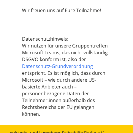
Wir freuen uns auf Eure Teilnahme!
Datenschutzhinweis:
Wir nutzen für unsere Gruppentreffen
Microsoft Teams, das nicht vollständig
DSGVO-konform ist, also der
Datenschutz-Grundverordnung
entspricht. Es ist möglich, dass durch
Microsoft – wie durch andere US-
basierte Anbieter auch –
personenbezogene Daten der
Teilnehmer.innen außerhalb des
Rechtsbereichs der EU gelangen
können.
Leukämie- und Lymphom-Selbsthilfe Berlin e.V.