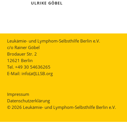
ULRIKE GÖBEL
Leukämie- und Lymphom-Selbsthilfe Berlin e.V.
c/o Rainer Göbel
Brodauer Str. 2
12621 Berlin
Tel. +49 30 54636265
E-Mail:
info(at]LLSB.org
Impressum
Datenschutzerklärung
© 2026 Leukämie- und Lymphom-Selbsthilfe Berlin e.V.