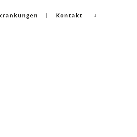
krankungen
Kontakt