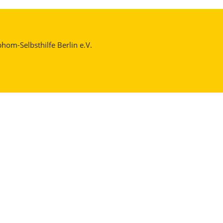
om-Selbsthilfe Berlin e.V.