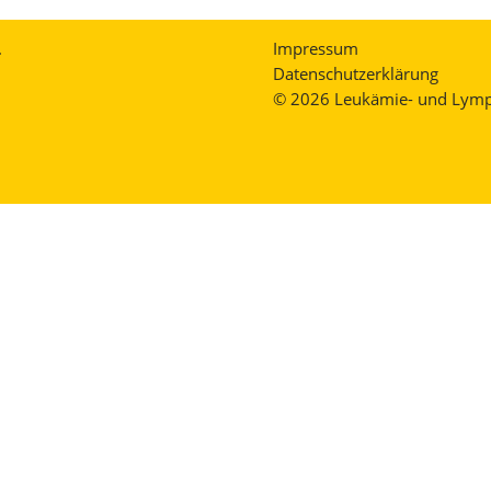
.
Impressum
Datenschutzerklärung
© 2026 Leukämie- und Lymph