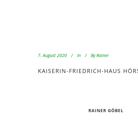
7. August 2020
In
By
Rainer
KAISERIN-FRIEDRICH-HAUS HÖR
RAINER GÖBEL