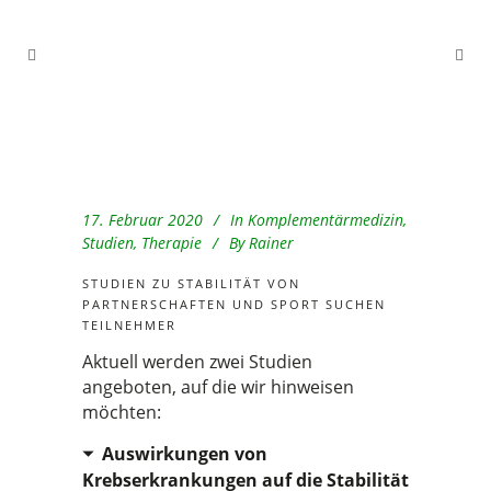
17. Februar 2020
In
Komplementärmedizin
,
Studien
,
Therapie
By
Rainer
STUDIEN ZU STABILITÄT VON
PARTNERSCHAFTEN UND SPORT SUCHEN
TEILNEHMER
Aktuell werden zwei Studien
angeboten, auf die wir hinweisen
möchten:
Auswirkungen von
Krebserkrankungen auf die Stabilität