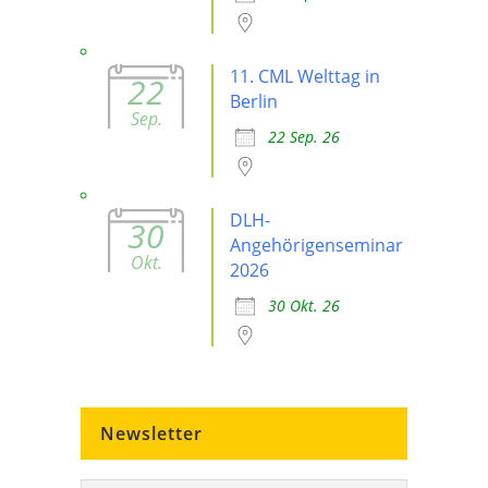
11. CML Welttag in
22
Berlin
Sep.
22 Sep. 26
DLH-
30
Angehörigenseminar
Okt.
2026
30 Okt. 26
Newsletter