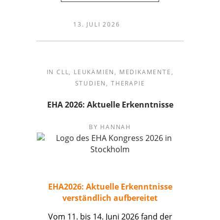
13. JULI 2026
IN
CLL
,
LEUKÄMIEN
,
MEDIKAMENTE
,
STUDIEN
,
THERAPIE
EHA 2026: Aktuelle Erkenntnisse
BY
HANNAH
EHA2026: Aktuelle Erkenntnisse
verständlich aufbereitet
Vom 11. bis 14. Juni 2026 fand der