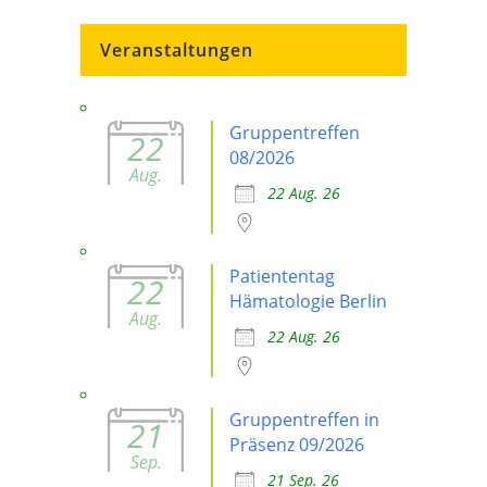
Veranstaltungen
Gruppentreffen
22
08/2026
Aug.
22 Aug. 26
Patiententag
22
Hämatologie Berlin
Aug.
22 Aug. 26
Gruppentreffen in
21
Präsenz 09/2026
Sep.
21 Sep. 26