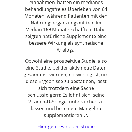
einnahmen, hatten ein medianes
behandlungsfreies Überleben von 84
Monaten, während Patienten mit den
Nahrungsergänzungsmitteln im
Median 169 Monate schafften. Dabei
zeigten natürliche Supplemente eine
bessere Wirkung als synthetische
Analoga.
Obwohl eine prospektive Studie, also
eine Studie, bei der aktiv neue Daten
gesammelt werden, notwendig ist, um
diese Ergebnisse zu bestätigen, lässt
sich trotzdem eine Sache
schlussfolgern: Es lohnt sich, seine
Vitamin-D-Spiegel untersuchen zu
lassen und bei einem Mangel zu
supplementieren 🙂
Hier geht es zu der Studie