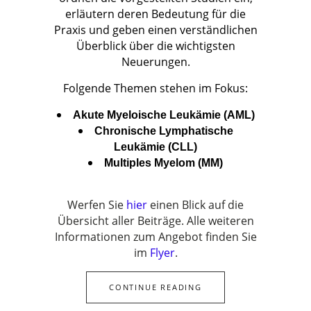
erläutern deren Bedeutung für die
Praxis und geben einen verständlichen
Überblick über die wichtigsten
Neuerungen.
Folgende Themen stehen im Fokus:
Akute Myeloische Leukämie (AML)
Chronische Lymphatische
Leukämie (CLL)
Multiples Myelom (MM)
Werfen Sie
hier
einen Blick auf die
Übersicht aller Beiträge. Alle weiteren
Informationen zum Angebot finden Sie
im
Flyer
.
CONTINUE READING