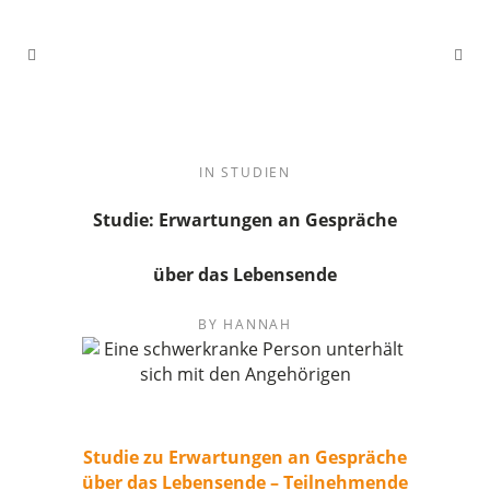
IN
STUDIEN
Studie: Erwartungen an Gespräche
über das Lebensende
BY
HANNAH
Studie zu Erwartungen an Gespräche
über das Lebensende – Teilnehmende