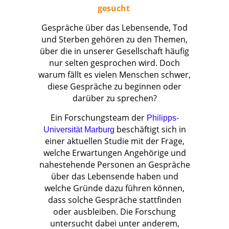
gesucht
Gespräche über das Lebensende, Tod
und Sterben gehören zu den Themen,
über die in unserer Gesellschaft häufig
nur selten gesprochen wird. Doch
warum fällt es vielen Menschen schwer,
diese Gespräche zu beginnen oder
darüber zu sprechen?
Ein Forschungsteam der
Philipps-
beschäftigt sich in
Universität Marburg
einer aktuellen Studie mit der Frage,
welche Erwartungen Angehörige und
nahestehende Personen an Gespräche
über das Lebensende haben und
welche Gründe dazu führen können,
dass solche Gespräche stattfinden
oder ausbleiben. Die Forschung
untersucht dabei unter anderem,