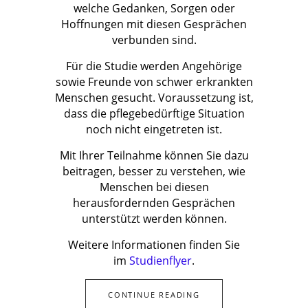
welche Gedanken, Sorgen oder
Hoffnungen mit diesen Gesprächen
verbunden sind.
Für die Studie werden Angehörige
sowie Freunde von schwer erkrankten
Menschen gesucht. Voraussetzung ist,
dass die pflegebedürftige Situation
noch nicht eingetreten ist.
Mit Ihrer Teilnahme können Sie dazu
beitragen, besser zu verstehen, wie
Menschen bei diesen
herausfordernden Gesprächen
unterstützt werden können.
Weitere Informationen finden Sie
im
Studienflyer
.
CONTINUE READING