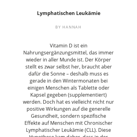
Lymphatischen Leukämie
BY
HANNAH
Vitamin D ist ein
Nahrungsergänzungsmittel, das immer
wieder in aller Munde ist. Der Körper
stellt es zwar selbst her, braucht aber
dafür die Sonne – deshalb muss es
gerade in den Wintermonaten bei
einigen Menschen als Tablette oder
Kapsel gegeben (supplementiert)
werden. Doch hat es vielleicht nicht nur
positive Wirkungen auf die generelle
Gesundheit, sondern spezifische
Effekte auf Menschen mit Chronischer
Lymphatischer Leukämie (CLL). Diese