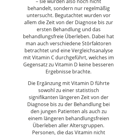
– sie wurden also noch nicht
behandelt, sondern nur regelmäßig
untersucht. Begutachtet wurden vor
allem die Zeit von der Diagnose bis zur
ersten Behandlung und das
behandlungsfreie Überleben. Dabei hat
man auch verschiedene Störfaktoren
betrachtet und eine Vergleichsanalyse
mit Vitamin C durchgeführt, welches im
Gegensatz zu Vitamin D keine besseren
Ergebnisse brachte.
Die Ergänzung mit Vitamin D führte
sowohl zu einer statistisch
signifikanten längeren Zeit von der
Diagnose bis zu der Behandlung bei
den jungen Patienten als auch zu
einem längeren behandlungsfreien
Überleben aller Altersgruppen.
Personen, die das Vitamin nicht