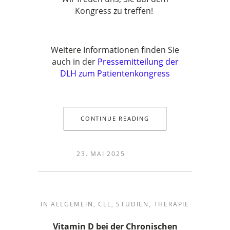
Kongress zu treffen!
Weitere Informationen finden Sie
auch in der
Pressemitteilung der
DLH zum Patientenkongress
CONTINUE READING
23. MAI 2025
IN
ALLGEMEIN
,
CLL
,
STUDIEN
,
THERAPIE
Vitamin D bei der Chronischen