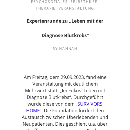
PSYCHOSOZIALES
,
SELBSTHILFE
,
THERAPIE
,
VERANSTALTUNG
Expertenrunde zu „Leben mit der
Diagnose Blutkrebs“
BY
HANNAH
Am Freitag, dem 29.09.2023, fand eine
Veranstaltung mit deutlichem
Mehrwert statt: „Im Fokus: Leben mit
Diagnose Blutkrebs“. Durchgeführt
wurde diese von dem „
SURVIVORS
HOME
“. Die Foundation fördert den
Austausch zwischen Überlebenden und
Neupatienten. Dies geschieht u.a. über