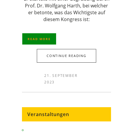
Prof. Dr. Wolfgang Harth, bei welcher
er betonte, was das Wichtigste auf
diesem Kongress ist:
READ MORE
CONTINUE READING
21. SEPTEMBER
2023
Veranstaltungen