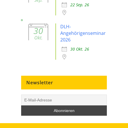
22 Sep. 26
DLH-
30
Angehörigenseminar
Okt.
2026
30 Okt. 26
Newsletter