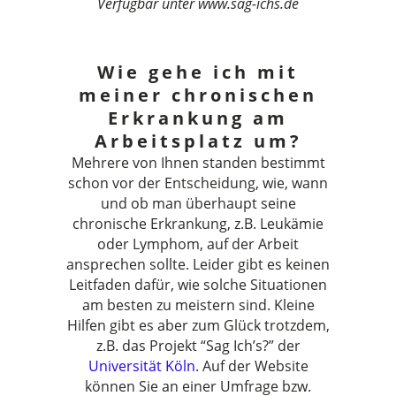
Verfügbar unter www.sag-ichs.de
Wie gehe ich mit
meiner chronischen
Erkrankung am
Arbeitsplatz um?
Mehrere von Ihnen standen bestimmt
schon vor der Entscheidung, wie, wann
und ob man überhaupt seine
chronische Erkrankung, z.B. Leukämie
oder Lymphom, auf der Arbeit
ansprechen sollte. Leider gibt es keinen
Leitfaden dafür, wie solche Situationen
am besten zu meistern sind. Kleine
Hilfen gibt es aber zum Glück trotzdem,
z.B. das Projekt “Sag Ich’s?” der
Universität Köln
. Auf der Website
können Sie an einer Umfrage bzw.