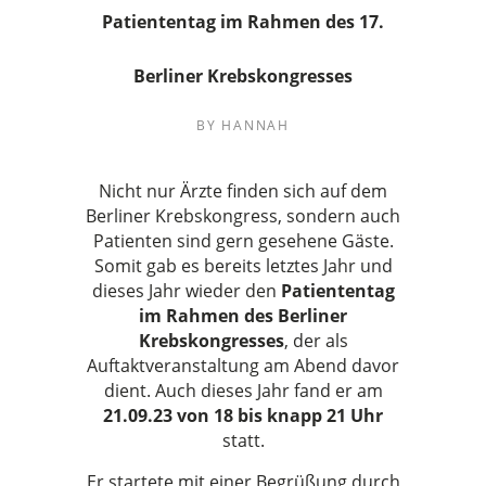
Patiententag im Rahmen des 17.
Berliner Krebskongresses
BY
HANNAH
Nicht nur Ärzte finden sich auf dem
Berliner Krebskongress, sondern auch
Patienten sind gern gesehene Gäste.
Somit gab es bereits letztes Jahr und
dieses Jahr wieder den
Patiententag
im Rahmen des Berliner
Krebskongresses
, der als
Auftaktveranstaltung am Abend davor
dient. Auch dieses Jahr fand er am
21.09.23 von 18 bis knapp 21 Uhr
statt.
Er startete mit einer Begrüßung durch