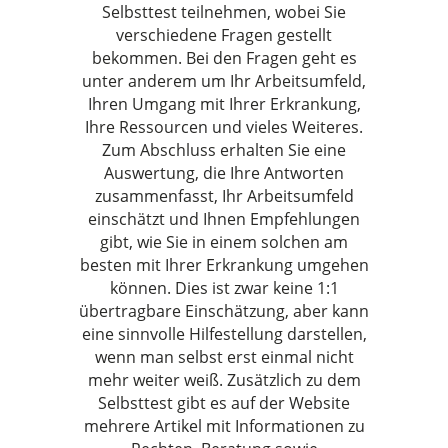
Selbsttest teilnehmen, wobei Sie
verschiedene Fragen gestellt
bekommen. Bei den Fragen geht es
unter anderem um Ihr Arbeitsumfeld,
Ihren Umgang mit Ihrer Erkrankung,
Ihre Ressourcen und vieles Weiteres.
Zum Abschluss erhalten Sie eine
Auswertung, die Ihre Antworten
zusammenfasst, Ihr Arbeitsumfeld
einschätzt und Ihnen Empfehlungen
gibt, wie Sie in einem solchen am
besten mit Ihrer Erkrankung umgehen
können. Dies ist zwar keine 1:1
übertragbare Einschätzung, aber kann
eine sinnvolle Hilfestellung darstellen,
wenn man selbst erst einmal nicht
mehr weiter weiß. Zusätzlich zu dem
Selbsttest gibt es auf der Website
mehrere Artikel mit Informationen zu