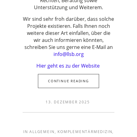
Rechten, Beratung sowie
Unterstützung und Weiterem.
Wir sind sehr froh darüber, dass solche
Projekte existieren. Falls Ihnen noch
weitere dieser Art einfallen, über die
wir auch informieren könnten,
schreiben Sie uns gerne eine E-Mail an
info@llsb.org
Hier geht es zu der Website
CONTINUE READING
13. DEZEMBER 2025
IN
ALLGEMEIN
,
KOMPLEMENTÄRMEDIZIN
,