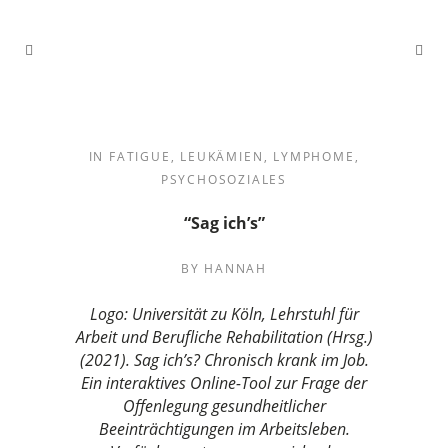
IN
FATIGUE
,
LEUKÄMIEN
,
LYMPHOME
,
PSYCHOSOZIALES
“Sag ich’s”
BY
HANNAH
Logo: Universität zu Köln, Lehrstuhl für
Arbeit und Berufliche Rehabilitation (Hrsg.)
(2021). Sag ich’s? Chronisch krank im Job.
Ein interaktives Online-Tool zur Frage der
Offenlegung gesundheitlicher
Beeinträchtigungen im Arbeitsleben.