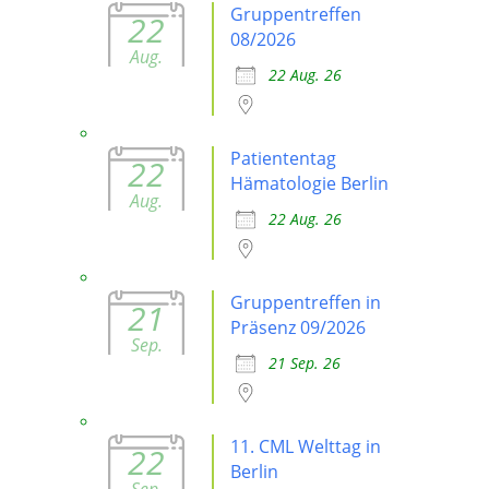
Gruppentreffen
22
08/2026
Aug.
22 Aug. 26
Patiententag
22
Hämatologie Berlin
Aug.
22 Aug. 26
Gruppentreffen in
21
Präsenz 09/2026
Sep.
21 Sep. 26
11. CML Welttag in
22
Berlin
Sep.