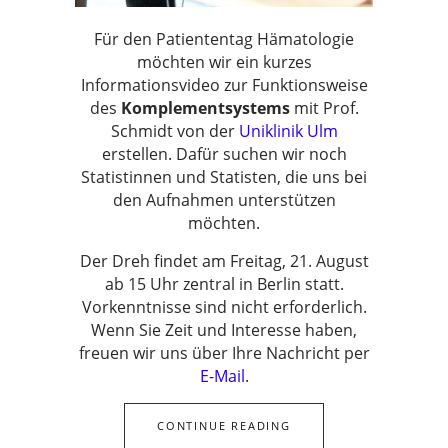
Für den Patiententag Hämatologie
möchten wir ein kurzes
Informationsvideo zur Funktionsweise
des
Komplementsystems
mit Prof.
Schmidt von der
Uniklinik Ulm
erstellen. Dafür suchen wir noch
Statistinnen und Statisten, die uns bei
den Aufnahmen unterstützen
möchten.
Der Dreh findet am Freitag, 21. August
ab 15 Uhr zentral in Berlin statt.
Vorkenntnisse sind nicht erforderlich.
Wenn Sie Zeit und Interesse haben,
freuen wir uns über Ihre Nachricht per
E-Mail
.
CONTINUE READING