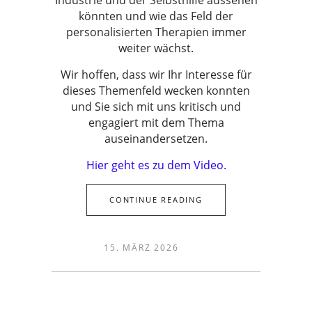
Industrie und der Selbsthilfe aussehen
könnten und wie das Feld der
personalisierten Therapien immer
weiter wächst.
Wir hoffen, dass wir Ihr Interesse für
dieses Themenfeld wecken konnten
und Sie sich mit uns kritisch und
engagiert mit dem Thema
auseinandersetzen.
Hier geht es zu dem Video.
CONTINUE READING
15. MÄRZ 2026