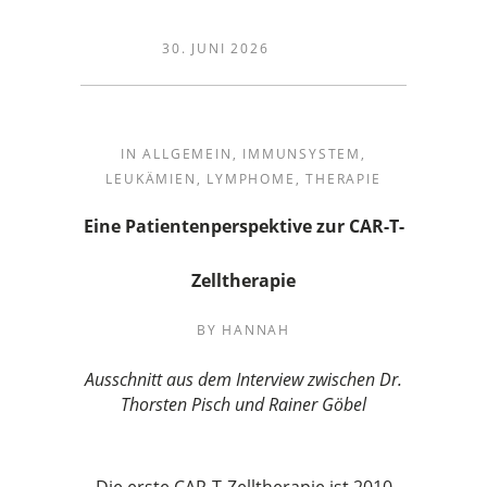
30. JUNI 2026
IN
ALLGEMEIN
,
IMMUNSYSTEM
,
LEUKÄMIEN
,
LYMPHOME
,
THERAPIE
Eine Patientenperspektive zur CAR-T-
Zelltherapie
BY
HANNAH
Ausschnitt aus dem Interview zwischen Dr.
Thorsten Pisch und Rainer Göbel