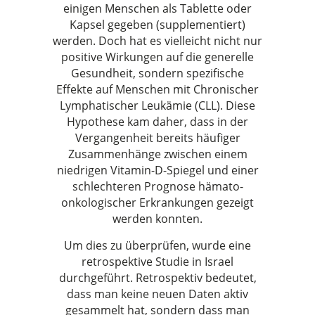
einigen Menschen als Tablette oder
Kapsel gegeben (supplementiert)
werden. Doch hat es vielleicht nicht nur
positive Wirkungen auf die generelle
Gesundheit, sondern spezifische
Effekte auf Menschen mit Chronischer
Lymphatischer Leukämie (CLL). Diese
Hypothese kam daher, dass in der
Vergangenheit bereits häufiger
Zusammenhänge zwischen einem
niedrigen Vitamin-D-Spiegel und einer
schlechteren Prognose hämato-
onkologischer Erkrankungen gezeigt
werden konnten.
Um dies zu überprüfen, wurde eine
retrospektive Studie in Israel
durchgeführt. Retrospektiv bedeutet,
dass man keine neuen Daten aktiv
gesammelt hat, sondern dass man