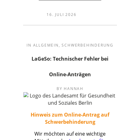
16. JULI 2026
IN
ALLGEMEIN
,
SCHWERBEHINDERUNG
LaGeSo: Technischer Fehler bei
Online-Anträgen
BY
HANNAH
Hinweis zum Online-Antrag auf
Schwerbehinderung
Wir möchten auf eine wichtige