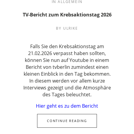
IN
ALLGEMEIN
TV-Bericht zum Krebsaktionstag 2026
BY
ULRIKE
Falls Sie den Krebsaktionstag am
21.02.2026 verpasst haben sollten,
können Sie nun auf Youtube in einem
Bericht von tvberlin zumindest einen
kleinen Einblick in den Tag bekommen.
In diesem werden vor allem kurze
Interviews gezeigt und die Atmosphäre
des Tages beleuchtet.
Hier geht es zu dem Bericht
CONTINUE READING