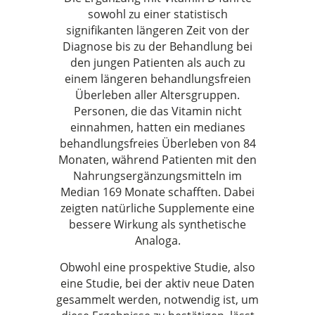
sowohl zu einer statistisch
signifikanten längeren Zeit von der
Diagnose bis zu der Behandlung bei
den jungen Patienten als auch zu
einem längeren behandlungsfreien
Überleben aller Altersgruppen.
Personen, die das Vitamin nicht
einnahmen, hatten ein medianes
behandlungsfreies Überleben von 84
Monaten, während Patienten mit den
Nahrungsergänzungsmitteln im
Median 169 Monate schafften. Dabei
zeigten natürliche Supplemente eine
bessere Wirkung als synthetische
Analoga.
Obwohl eine prospektive Studie, also
eine Studie, bei der aktiv neue Daten
gesammelt werden, notwendig ist, um