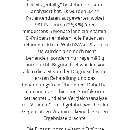
bereits „zufällig“ bestehende Daten
analysiert hat. Es wurden 3.474
Patientendaten ausgewertet, wobei
931 Patienten (26,8 %) über
mindestens 6 Monate lang ein Vitamin-
D-Präparat erhielten. Alle Patienten
befanden sich im Watch&Wait-Stadium
– sie wurden also noch nicht
behandelt, sondern nur regelmäßig
untersucht. Begutachtet wurden vor
allem die Zeit von der Diagnose bis zur
ersten Behandlung und das
behandlungsfreie Überleben. Dabei hat
man auch verschiedene Störfaktoren
betrachtet und eine Vergleichsanalyse
mit Vitamin C durchgeführt, welches im
Gegensatz zu Vitamin D keine besseren
Ergebnisse brachte.
Die Ergänzung mit Vitamin D führte