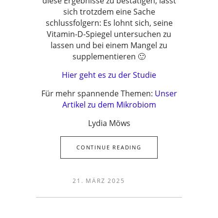
diese Ergebnisse zu bestätigen, lässt
sich trotzdem eine Sache
schlussfolgern: Es lohnt sich, seine
Vitamin-D-Spiegel untersuchen zu
lassen und bei einem Mangel zu
supplementieren 🙂
Hier geht es zu der Studie
Für mehr spannende Themen:
Unser
Artikel zu dem Mikrobiom
Lydia Möws
CONTINUE READING
21. MÄRZ 2025