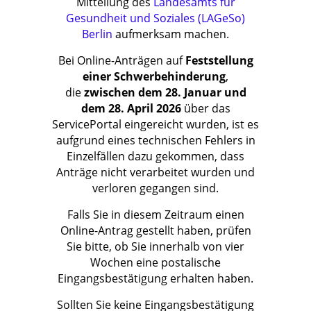
Mitteilung des
Landesamts für
Gesundheit und Soziales (LAGeSo)
Berlin
aufmerksam machen.
Bei Online-Anträgen auf
Feststellung
einer Schwerbehinderung
,
die
zwischen dem 28. Januar und
dem 28. April 2026
über das
ServicePortal eingereicht wurden, ist es
aufgrund eines technischen Fehlers in
Einzelfällen dazu gekommen, dass
Anträge nicht verarbeitet wurden und
verloren gegangen sind.
Falls Sie in diesem Zeitraum einen
Online-Antrag gestellt haben, prüfen
Sie bitte, ob Sie innerhalb von vier
Wochen eine postalische
Eingangsbestätigung erhalten haben.
Sollten Sie keine Eingangsbestätigung