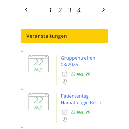
1
2
3
4
Veranstaltungen
Gruppentreffen
22
08/2026
Aug.
22 Aug. 26
Patiententag
22
Hämatologie Berlin
Aug.
22 Aug. 26