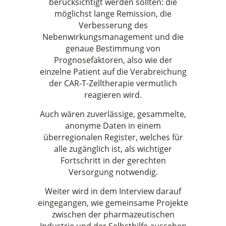
berücksichtigt werden sollten: die
möglichst lange Remission, die
Verbesserung des
Nebenwirkungsmanagement und die
genaue Bestimmung von
Prognosefaktoren, also wie der
einzelne Patient auf die Verabreichung
der CAR-T-Zelltherapie vermutlich
reagieren wird.
Auch wären zuverlässige, gesammelte,
anonyme Daten in einem
überregionalen Register, welches für
alle zugänglich ist, als wichtiger
Fortschritt in der gerechten
Versorgung notwendig.
Weiter wird in dem Interview darauf
eingegangen, wie gemeinsame Projekte
zwischen der pharmazeutischen