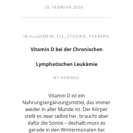
28. FEBRUAR 2026
IN
ALLGEMEIN
,
CLL
,
STUDIEN
,
THERAPIE
Vitamin D bei der Chronischen
Lymphatischen Leukämie
BY
HANNAH
Vitamin D ist ein
Nahrungsergänzungsmittel, das immer
wieder in aller Munde ist. Der Körper
stellt es zwar selbst her, braucht aber
dafür die Sonne – deshalb muss es
gerade in den Wintermonaten bei