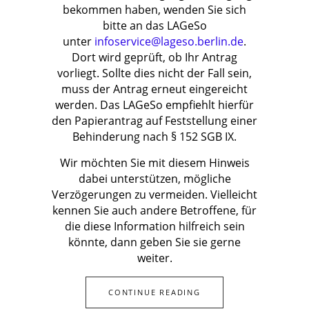
bekommen haben, wenden Sie sich
bitte an das LAGeSo
unter
infoservice@lageso.berlin.de
.
Dort wird geprüft, ob Ihr Antrag
vorliegt. Sollte dies nicht der Fall sein,
muss der Antrag erneut eingereicht
werden. Das LAGeSo empfiehlt hierfür
den Papierantrag auf Feststellung einer
Behinderung nach § 152 SGB IX.
Wir möchten Sie mit diesem Hinweis
dabei unterstützen, mögliche
Verzögerungen zu vermeiden. Vielleicht
kennen Sie auch andere Betroffene, für
die diese Information hilfreich sein
könnte, dann geben Sie sie gerne
weiter.
CONTINUE READING