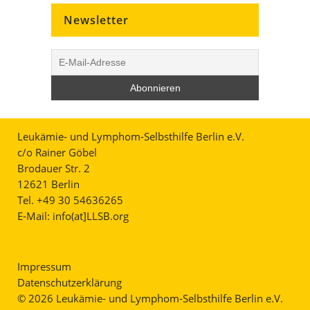
Newsletter
Leukämie- und Lymphom-Selbsthilfe Berlin e.V.
c/o Rainer Göbel
Brodauer Str. 2
12621 Berlin
Tel. +49 30 54636265
E-Mail:
info(at]LLSB.org
Impressum
Datenschutzerklärung
© 2026 Leukämie- und Lymphom-Selbsthilfe Berlin e.V.