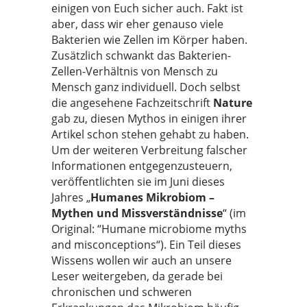
einigen von Euch sicher auch. Fakt ist
aber, dass wir
eher genauso viele
Bakterien wie Zellen im Körper haben.
Zusätzlich schwankt das Bakterien-
Zellen-Verhältnis von Mensch zu
Mensch ganz individuell. Doch selbst
die angesehene Fachzeitschrift
Nature
gab zu, diesen Mythos in einigen ihrer
Artikel schon stehen gehabt zu haben.
Um der weiteren Verbreitung falscher
Informationen entgegenzusteuern,
veröffentlichten sie im Juni dieses
Jahres „
Humanes Mikrobiom –
Mythen und Missverständnisse
“ (im
Original: “Humane microbiome myths
and misconceptions“). Ein Teil dieses
Wissens wollen wir auch an unsere
Leser weitergeben, da gerade bei
chronischen und schweren