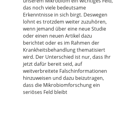
unserem Mikrobiom ein wichtiges Feld,
das noch viele bedeutsame
Erkenntnisse in sich birgt. Deswegen
lohnt es trotzdem weiter zuzuhören,
wenn jemand über eine neue Studie
oder einen neuen Artikel dazu
berichtet oder es im Rahmen der
Krankheitsbehandlung thematisiert
wird. Der Unterschied ist nur, dass Ihr
jetzt dafür bereit seid, auf
weitverbreitete Falschinformationen
hinzuweisen und dazu beizutragen,
dass die Mikrobiomforschung ein
seriöses Feld bleibt