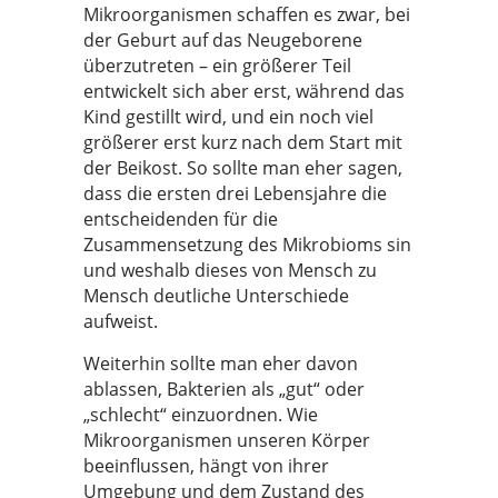
Mikroorganismen schaffen es zwar, bei
der Geburt auf das Neugeborene
überzutreten – ein größerer Teil
entwickelt sich aber erst, während das
Kind gestillt wird, und ein noch viel
größerer erst kurz nach dem Start mit
der Beikost. So sollte man eher sagen,
dass die ersten drei Lebensjahre die
entscheidenden für die
Zusammensetzung des Mikrobioms sin
und weshalb dieses von Mensch zu
Mensch deutliche Unterschiede
aufweist.
Weiterhin sollte man eher davon
ablassen, Bakterien als „gut“ oder
„schlecht“ einzuordnen. Wie
Mikroorganismen unseren Körper
beeinflussen, hängt von ihrer
Umgebung und dem Zustand des