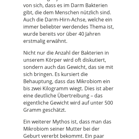
von sich, dass es im Darm Bakterien
gibt, die dem Menschen nützlich sind.
Auch die Darm-Hirn-Achse, welche ein
immer beliebter werdendes Thema ist,
wurde bereits vor über 40 Jahren
erstmalig erwähnt.
Nicht nur die Anzahl der Bakterien in
unserem Körper wird oft diskutiert,
sondern auch das Gewicht, das sie mit
sich bringen. Es kursiert die
Behauptung, dass das Mikrobiom ein
bis zwei Kilogramm wiegt. Dies ist aber
eine deutliche Übertreibung – das
eigentliche Gewicht wird auf unter 500
Gramm geschätzt.
Ein weiterer Mythos ist, dass man das
Mikrobiom seiner Mutter bei der
Geburt vererbt bekommt. Ein paar