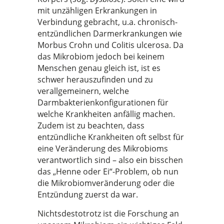
mit unzähligen Erkrankungen in
Verbindung gebracht, u.a. chronisch-
entzündlichen Darmerkrankungen wie
Morbus Crohn und Colitis ulcerosa. Da
das Mikrobiom jedoch bei keinem
Menschen genau gleich ist, ist es
schwer herauszufinden und zu
verallgemeinern, welche
Darmbakterienkonfigurationen für
welche Krankheiten anfällig machen.
Zudem ist zu beachten, dass
entzündliche Krankheiten oft selbst für
eine Veränderung des Mikrobioms
verantwortlich sind – also ein bisschen
das „Henne oder Ei“-Problem, ob nun
die Mikrobiomveränderung oder die
Entzündung zuerst da war.
Nichtsdestotrotz ist die Forschung an