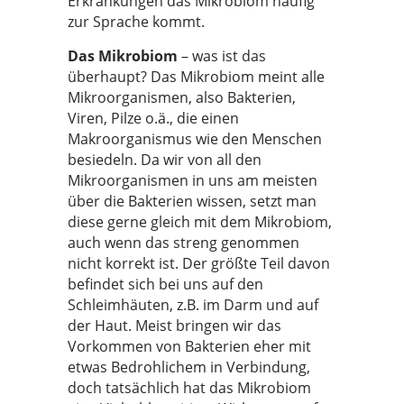
Erkrankungen das Mikrobiom häufig
zur Sprache kommt.
Das Mikrobiom
– was ist das
überhaupt? Das Mikrobiom meint alle
Mikroorganismen, also Bakterien,
Viren, Pilze o.ä., die einen
Makroorganismus wie den Menschen
besiedeln. Da wir von all den
Mikroorganismen in uns am meisten
über die Bakterien wissen, setzt man
diese gerne gleich mit dem Mikrobiom,
auch wenn das streng genommen
nicht korrekt ist. Der größte Teil davon
befindet sich bei uns auf den
Schleimhäuten, z.B. im Darm und auf
der Haut. Meist bringen wir das
Vorkommen von Bakterien eher mit
etwas Bedrohlichem in Verbindung,
doch tatsächlich hat das Mikrobiom