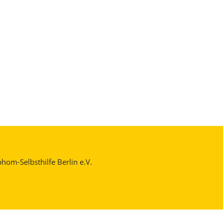
om-Selbsthilfe Berlin e.V.