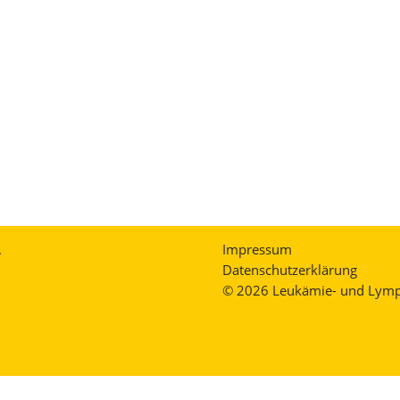
.
Impressum
Datenschutzerklärung
© 2026 Leukämie- und Lymph