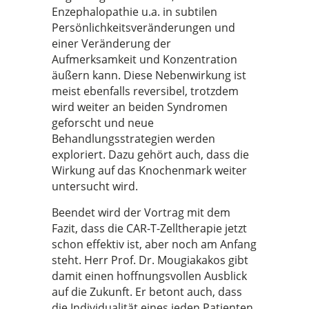
Enzephalopathie u.a. in subtilen
Persönlichkeitsveränderungen und
einer Veränderung der
Aufmerksamkeit und Konzentration
äußern kann. Diese Nebenwirkung ist
meist ebenfalls reversibel, trotzdem
wird weiter an beiden Syndromen
geforscht und neue
Behandlungsstrategien werden
exploriert. Dazu gehört auch, dass die
Wirkung auf das Knochenmark weiter
untersucht wird.
Beendet wird der Vortrag mit dem
Fazit, dass die CAR-T-Zelltherapie jetzt
schon effektiv ist, aber noch am Anfang
steht. Herr Prof. Dr. Mougiakakos gibt
damit einen hoffnungsvollen Ausblick
auf die Zukunft. Er betont auch, dass
die Individualität eines jeden Patienten