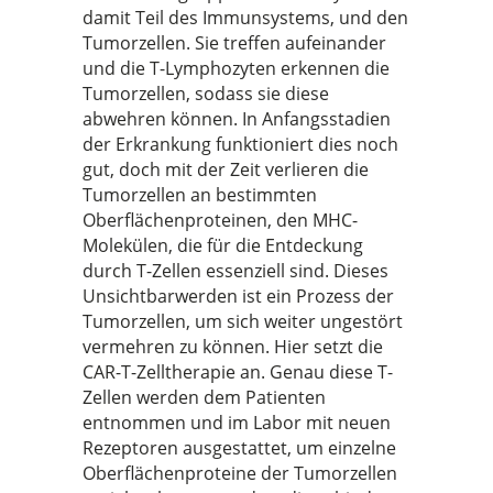
damit Teil des Immunsystems, und den
Tumorzellen. Sie treffen aufeinander
und die T-Lymphozyten erkennen die
Tumorzellen, sodass sie diese
abwehren können. In Anfangsstadien
der Erkrankung funktioniert dies noch
gut, doch mit der Zeit verlieren die
Tumorzellen an bestimmten
Oberflächenproteinen, den MHC-
Molekülen, die für die Entdeckung
durch T-Zellen essenziell sind. Dieses
Unsichtbarwerden ist ein Prozess der
Tumorzellen, um sich weiter ungestört
vermehren zu können. Hier setzt die
CAR-T-Zelltherapie an. Genau diese T-
Zellen werden dem Patienten
entnommen und im Labor mit neuen
Rezeptoren ausgestattet, um einzelne
Oberflächenproteine der Tumorzellen