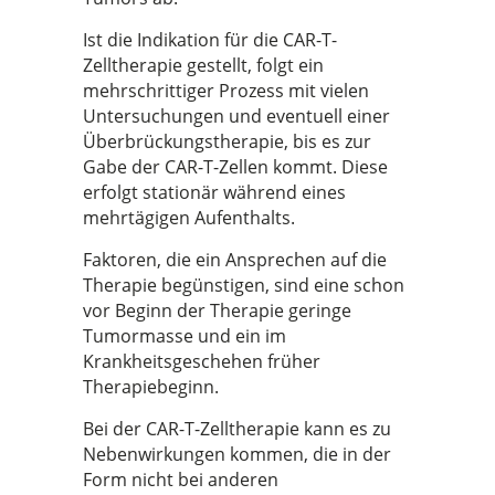
Ist die Indikation für die CAR-T-
Zelltherapie gestellt, folgt ein
mehrschrittiger Prozess mit vielen
Untersuchungen und eventuell einer
Überbrückungstherapie, bis es zur
Gabe der CAR-T-Zellen kommt. Diese
erfolgt stationär während eines
mehrtägigen Aufenthalts.
Faktoren, die ein Ansprechen auf die
Therapie begünstigen, sind eine schon
vor Beginn der Therapie geringe
Tumormasse und ein im
Krankheitsgeschehen früher
Therapiebeginn.
Bei der CAR-T-Zelltherapie kann es zu
Nebenwirkungen kommen, die in der
Form nicht bei anderen