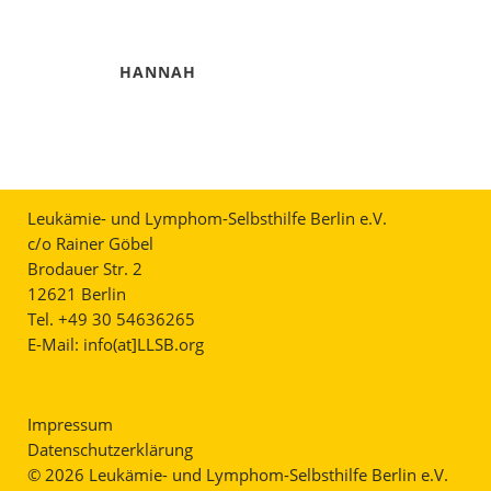
HANNAH
Leukämie- und Lymphom-Selbsthilfe Berlin e.V.
c/o Rainer Göbel
Brodauer Str. 2
12621 Berlin
Tel. +49 30 54636265
E-Mail:
info(at]LLSB.org
Impressum
Datenschutzerklärung
© 2026 Leukämie- und Lymphom-Selbsthilfe Berlin e.V.