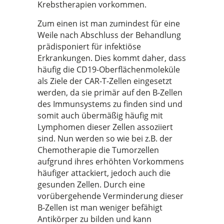
Krebstherapien vorkommen.
Zum einen ist man zumindest für eine
Weile nach Abschluss der Behandlung
prädisponiert für infektiöse
Erkrankungen. Dies kommt daher, dass
häufig die CD19-Oberflächenmoleküle
als Ziele der CAR-T-Zellen eingesetzt
werden, da sie primär auf den B-Zellen
des Immunsystems zu finden sind und
somit auch übermäßig häufig mit
Lymphomen dieser Zellen assoziiert
sind. Nun werden so wie bei z.B. der
Chemotherapie die Tumorzellen
aufgrund ihres erhöhten Vorkommens
häufiger attackiert, jedoch auch die
gesunden Zellen. Durch eine
vorübergehende Verminderung dieser
B-Zellen ist man weniger befähigt
Antikörper zu bilden und kann