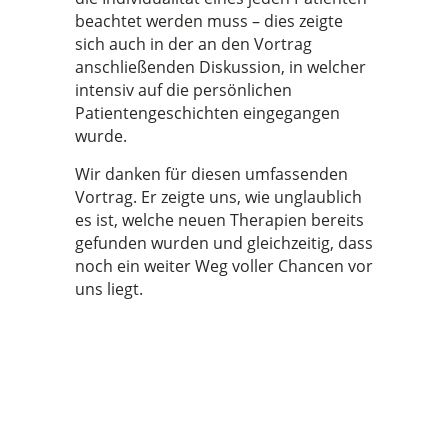
beachtet werden muss – dies zeigte
sich auch in der an den Vortrag
anschließenden Diskussion, in welcher
intensiv auf die persönlichen
Patientengeschichten eingegangen
wurde.
Wir danken für diesen umfassenden
Vortrag. Er zeigte uns, wie unglaublich
es ist, welche neuen Therapien bereits
gefunden wurden und gleichzeitig, dass
noch ein weiter Weg voller Chancen vor
uns liegt.