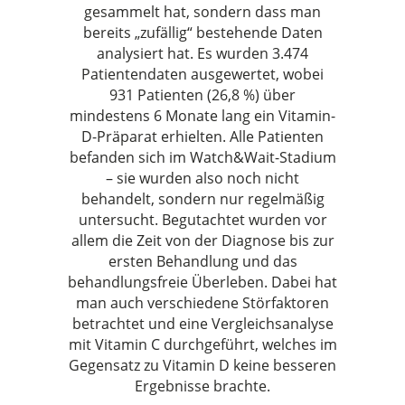
gesammelt hat, sondern dass man
bereits „zufällig“ bestehende Daten
analysiert hat. Es wurden 3.474
Patientendaten ausgewertet, wobei
931 Patienten (26,8 %) über
mindestens 6 Monate lang ein Vitamin-
D-Präparat erhielten. Alle Patienten
befanden sich im Watch&Wait-Stadium
– sie wurden also noch nicht
behandelt, sondern nur regelmäßig
untersucht. Begutachtet wurden vor
allem die Zeit von der Diagnose bis zur
ersten Behandlung und das
behandlungsfreie Überleben. Dabei hat
man auch verschiedene Störfaktoren
betrachtet und eine Vergleichsanalyse
mit Vitamin C durchgeführt, welches im
Gegensatz zu Vitamin D keine besseren
Ergebnisse brachte.