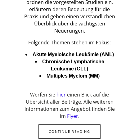
ordnen die vorgestellten Studien ein,
erläutern deren Bedeutung für die
Praxis und geben einen verständlichen
Überblick über die wichtigsten
Neuerungen.
Folgende Themen stehen im Fokus:
Akute Myeloische Leukämie (AML)
Chronische Lymphatische
Leukämie (CLL)
Multiples Myelom (MM)
Werfen Sie
hier
einen Blick auf die
Übersicht aller Beiträge. Alle weiteren
Informationen zum Angebot finden Sie
im
Flyer
.
CONTINUE READING