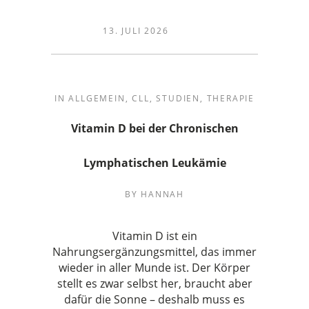
13. JULI 2026
IN
ALLGEMEIN
,
CLL
,
STUDIEN
,
THERAPIE
Vitamin D bei der Chronischen
Lymphatischen Leukämie
BY
HANNAH
Vitamin D ist ein
Nahrungsergänzungsmittel, das immer
wieder in aller Munde ist. Der Körper
stellt es zwar selbst her, braucht aber
dafür die Sonne – deshalb muss es