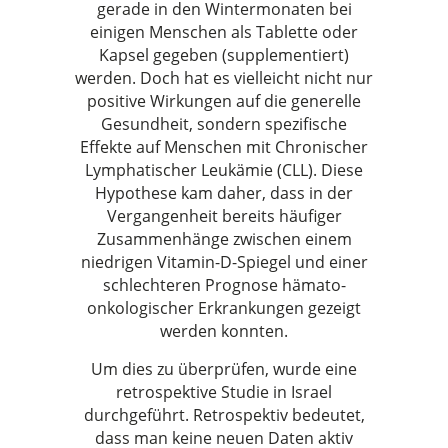
gerade in den Wintermonaten bei
einigen Menschen als Tablette oder
Kapsel gegeben (supplementiert)
werden. Doch hat es vielleicht nicht nur
positive Wirkungen auf die generelle
Gesundheit, sondern spezifische
Effekte auf Menschen mit Chronischer
Lymphatischer Leukämie (CLL). Diese
Hypothese kam daher, dass in der
Vergangenheit bereits häufiger
Zusammenhänge zwischen einem
niedrigen Vitamin-D-Spiegel und einer
schlechteren Prognose hämato-
onkologischer Erkrankungen gezeigt
werden konnten.
Um dies zu überprüfen, wurde eine
retrospektive Studie in Israel
durchgeführt. Retrospektiv bedeutet,
dass man keine neuen Daten aktiv