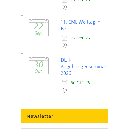
11. CML Welttag in
22
Berlin
Sep.
22 Sep. 26
DLH-
30
Angehörigenseminar
Okt.
2026
30 Okt. 26
Newsletter