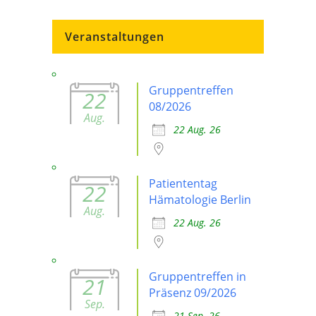
Veranstaltungen
Gruppentreffen
22
08/2026
Aug.
22 Aug. 26
Patiententag
22
Hämatologie Berlin
Aug.
22 Aug. 26
Gruppentreffen in
21
Präsenz 09/2026
Sep.
21 Sep. 26