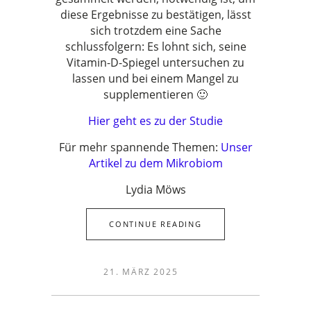
diese Ergebnisse zu bestätigen, lässt
sich trotzdem eine Sache
schlussfolgern: Es lohnt sich, seine
Vitamin-D-Spiegel untersuchen zu
lassen und bei einem Mangel zu
supplementieren 🙂
Hier geht es zu der Studie
Für mehr spannende Themen:
Unser
Artikel zu dem Mikrobiom
Lydia Möws
CONTINUE READING
21. MÄRZ 2025