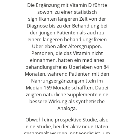
Die Ergänzung mit Vitamin D führte
sowohl zu einer statistisch
signifikanten längeren Zeit von der
Diagnose bis zu der Behandlung bei
den jungen Patienten als auch zu
einem längeren behandlungsfreien
Überleben aller Altersgruppen.
Personen, die das Vitamin nicht
einnahmen, hatten ein medianes
behandlungsfreies Überleben von 84
Monaten, während Patienten mit den
Nahrungsergänzungsmitteln im
Median 169 Monate schafften. Dabei
zeigten natürliche Supplemente eine
bessere Wirkung als synthetische
Analoga.
Obwohl eine prospektive Studie, also
eine Studie, bei der aktiv neue Daten
gesammelt werden, notwendig ist, um