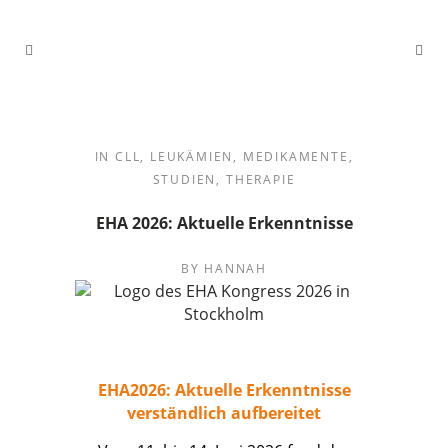
IN
CLL
,
LEUKÄMIEN
,
MEDIKAMENTE
,
STUDIEN
,
THERAPIE
EHA 2026: Aktuelle Erkenntnisse
BY
HANNAH
EHA2026: Aktuelle Erkenntnisse
verständlich aufbereitet