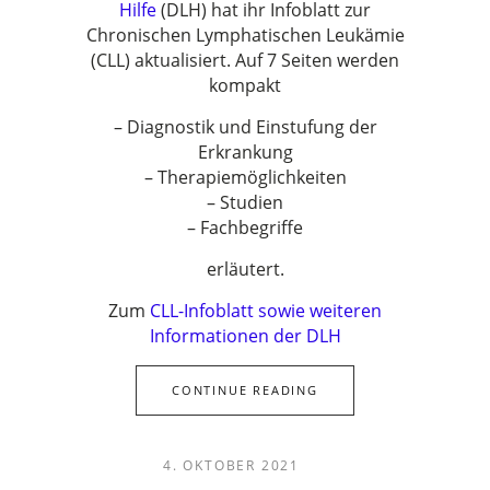
Hilfe
(DLH) hat ihr Infoblatt zur
Chronischen Lymphatischen Leukämie
(CLL) aktualisiert. Auf 7 Seiten werden
kompakt
– Diagnostik und Einstufung der
Erkrankung
– Therapiemöglichkeiten
– Studien
– Fachbegriffe
erläutert.
Zum
CLL-Infoblatt sowie weiteren
Informationen der DLH
CONTINUE READING
4. OKTOBER 2021