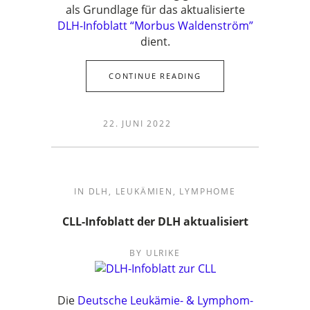
als Grundlage für das aktualisierte
DLH-Infoblatt “Morbus Waldenström”
dient.
CONTINUE READING
22. JUNI 2022
IN
DLH
,
LEUKÄMIEN
,
LYMPHOME
CLL-Infoblatt der DLH aktualisiert
BY
ULRIKE
Die
Deutsche Leukämie- & Lymphom-