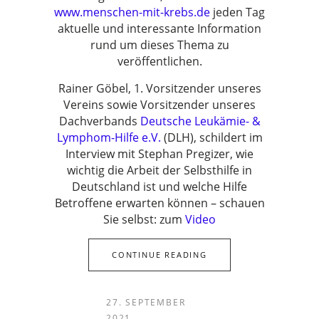
www.menschen-mit-krebs.de
jeden Tag
aktuelle und interessante Information
rund um dieses Thema zu
veröffentlichen.
Rainer Göbel, 1. Vorsitzender unseres
Vereins sowie Vorsitzender unseres
Dachverbands
Deutsche Leukämie- &
Lymphom-Hilfe e.V.
(DLH), schildert im
Interview mit Stephan Pregizer, wie
wichtig die Arbeit der Selbsthilfe in
Deutschland ist und welche Hilfe
Betroffene erwarten können – schauen
Sie selbst: zum
Video
CONTINUE READING
27. SEPTEMBER
2021