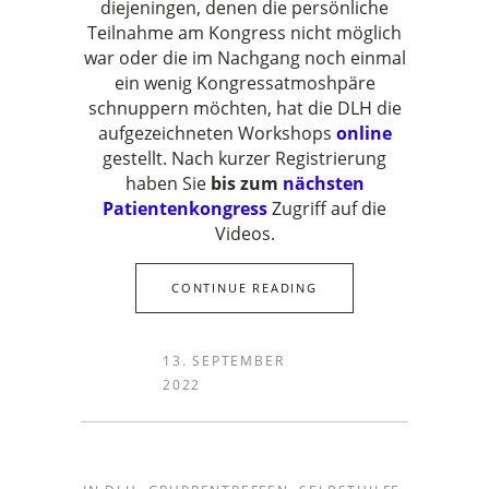
diejeningen, denen die persönliche
Teilnahme am Kongress nicht möglich
war oder die im Nachgang noch einmal
ein wenig Kongressatmoshpäre
schnuppern möchten, hat die DLH die
aufgezeichneten Workshops
online
gestellt. Nach kurzer Registrierung
haben Sie
bis zum
nächsten
Patientenkongress
Zugriff auf die
Videos.
CONTINUE READING
13. SEPTEMBER
2022