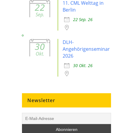
11. CML Welttag in
22
Berlin
Sep.
22 Sep. 26
DLH-
30
Angehörigenseminar
Okt.
2026
30 Okt. 26
Newsletter