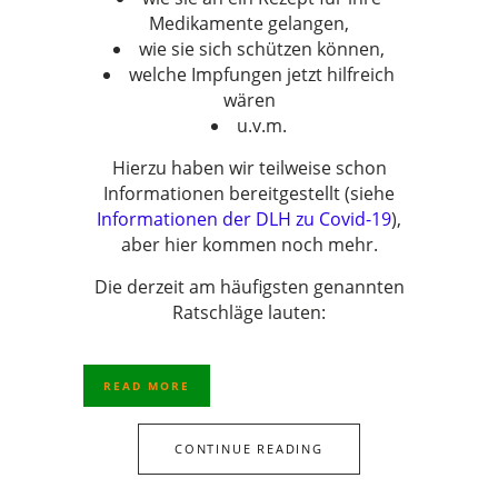
Medikamente gelangen,
wie sie sich schützen können,
welche Impfungen jetzt hilfreich
wären
u.v.m.
Hierzu haben wir teilweise schon
Informationen bereitgestellt (siehe
Informationen der DLH zu Covid-19
),
aber hier kommen noch mehr.
Die derzeit am häufigsten genannten
Ratschläge lauten:
READ MORE
CONTINUE READING