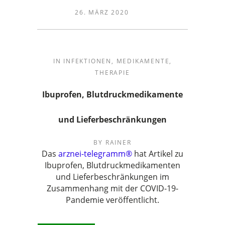
26. MÄRZ 2020
IN
INFEKTIONEN
,
MEDIKAMENTE
,
THERAPIE
Ibuprofen, Blutdruckmedikamente
und Lieferbeschränkungen
BY
RAINER
Das
arznei-telegramm®
hat Artikel zu
Ibuprofen, Blutdruckmedikamenten
und Lieferbeschränkungen im
Zusammenhang mit der COVID-19-
Pandemie veröffentlicht.