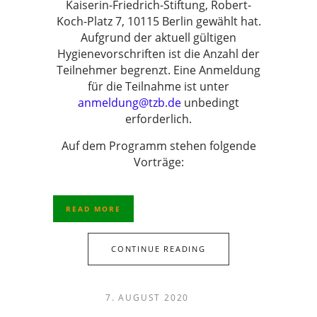
Kaiserin-Friedrich-Stiftung, Robert-
Koch-Platz 7, 10115 Berlin gewählt hat.
Aufgrund der aktuell gültigen
Hygienevorschriften ist die Anzahl der
Teilnehmer begrenzt. Eine Anmeldung
für die Teilnahme ist unter
anmeldung@tzb.de
unbedingt
erforderlich.
Auf dem Programm stehen folgende
Vorträge:
READ MORE
CONTINUE READING
7. AUGUST 2020