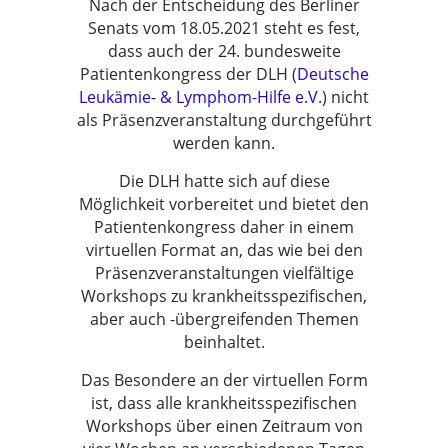
Nach der Entscheidung des Berliner
Senats vom 18.05.2021 steht es fest,
dass auch der 24. bundesweite
Patientenkongress der DLH (
Deutsche
Leukämie- & Lymphom-Hilfe e.V.
) nicht
als Präsenzveranstaltung durchgeführt
werden kann.
Die DLH hatte sich auf diese
Möglichkeit vorbereitet und bietet den
Patientenkongress daher in einem
virtuellen Format an, das wie bei den
Präsenzveranstaltungen vielfältige
Workshops zu krankheitsspezifischen,
aber auch -übergreifenden Themen
beinhaltet.
Das Besondere an der virtuellen Form
ist, dass alle krankheitsspezifischen
Workshops über einen Zeitraum von