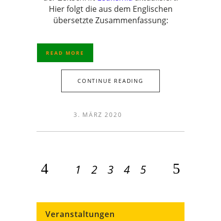
Hier folgt die aus dem Englischen
übersetzte Zusammenfassung:
READ MORE
CONTINUE READING
3. MÄRZ 2020
1
2
3
4
5
Veranstaltungen