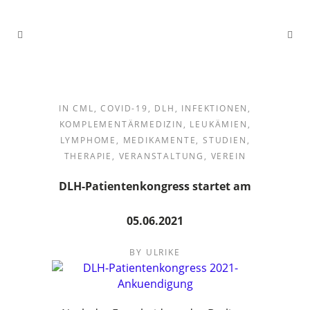
IN
CML
,
COVID-19
,
DLH
,
INFEKTIONEN
,
KOMPLEMENTÄRMEDIZIN
,
LEUKÄMIEN
,
LYMPHOME
,
MEDIKAMENTE
,
STUDIEN
,
THERAPIE
,
VERANSTALTUNG
,
VEREIN
DLH-Patientenkongress startet am
05.06.2021
BY
ULRIKE