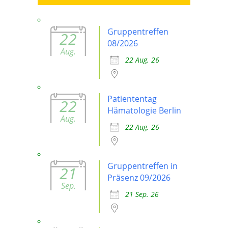
Gruppentreffen
22
08/2026
Aug.
22 Aug. 26
Patiententag
22
Hämatologie Berlin
Aug.
22 Aug. 26
Gruppentreffen in
21
Präsenz 09/2026
Sep.
21 Sep. 26