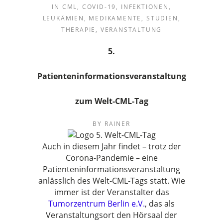
IN
CML
,
COVID-19
,
INFEKTIONEN
,
LEUKÄMIEN
,
MEDIKAMENTE
,
STUDIEN
,
THERAPIE
,
VERANSTALTUNG
5.
Patienteninformationsveranstaltung
zum Welt-CML-Tag
BY
RAINER
Auch in diesem Jahr findet – trotz der
Corona-Pandemie – eine
Patienteninformationsveranstaltung
anlässlich des Welt-CML-Tags statt. Wie
immer ist der Veranstalter das
Tumorzentrum Berlin e.V.
, das als
Veranstaltungsort den Hörsaal der