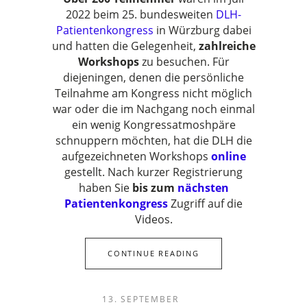
2022 beim 25. bundesweiten
DLH-
Patientenkongress
in Würzburg dabei
und hatten die Gelegenheit,
zahlreiche
Workshops
zu besuchen. Für
diejeningen, denen die persönliche
Teilnahme am Kongress nicht möglich
war oder die im Nachgang noch einmal
ein wenig Kongressatmoshpäre
schnuppern möchten, hat die DLH die
aufgezeichneten Workshops
online
gestellt. Nach kurzer Registrierung
haben Sie
bis zum
nächsten
Patientenkongress
Zugriff auf die
Videos.
CONTINUE READING
13. SEPTEMBER