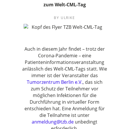
zum Welt-CML-Tag
BY
ULRIKE
Auch in diesem Jahr findet – trotz der
Corona-Pandemie – eine
Patienteninformationsveranstaltung
anlässlich des Welt-CML-Tags statt. Wie
immer ist der Veranstalter das
Tumorzentrum Berlin e.V.
, das sich
zum Schutz der Teilnehmer vor
möglichen Infektionen für die
Durchführung in virtueller Form
entschieden hat. Eine Anmeldung für
die Teilnahme ist unter
anmeldung@tzb.de
unbedingt
erforderlich.