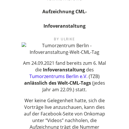
Aufzeichnung CML-
Infoveranstaltung
BY
ULRIKE
Am 24.09.2021 fand bereits zum 6. Mal
die
Infoveranstaltung
des
Tumorzentrums Berlin e.V.
(TZB)
anlässlich des Welt-CML-Tags
(jedes
Jahr am 22.09.) statt.
Wer keine Gelegenheit hatte, sich die
Vorträge live anzuschauen, kann dies
auf der Facebook-Seite von Onkomap
unter “Videos” nachholen, die
Aufzeichnung trägt die Nummer