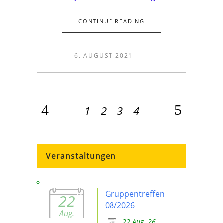
CONTINUE READING
6. AUGUST 2021
1
2
3
4
Veranstaltungen
Gruppentreffen
22
08/2026
Aug.
22 Aug. 26