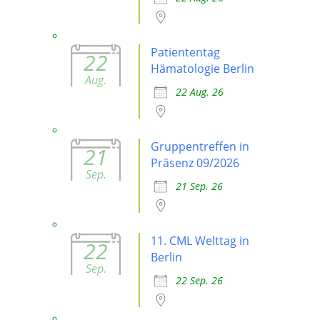
Patiententag
22
Hämatologie Berlin
Aug.
22 Aug. 26
Gruppentreffen in
21
Präsenz 09/2026
Sep.
21 Sep. 26
11. CML Welttag in
22
Berlin
Sep.
22 Sep. 26