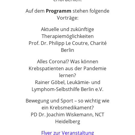
Auf dem
Programm
stehen folgende
Vorträge:
Aktuelle und zukünftige
Therapiemöglichkeiten
Prof. Dr. Philipp Le Coutre, Charité
Berlin
Alles Corona!? Was können
Krebspatienten aus der Pandemie
lernen?
Rainer Göbel, Leukämie- und
Lymphom-Selbsthilfe Berlin e.V.
Bewegung und Sport – so wichtig wie
ein Krebsmedikament?
PD Dr. Joachim Wiskemann, NCT
Heidelberg
Flyer zur Veranstaltung