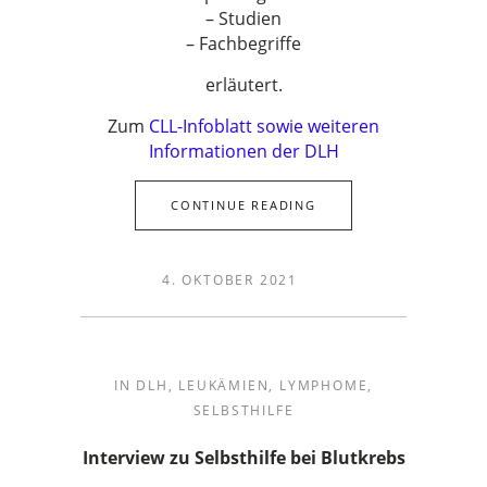
– Studien
– Fachbegriffe
erläutert.
Zum
CLL-Infoblatt sowie weiteren
Informationen der DLH
CONTINUE READING
4. OKTOBER 2021
IN
DLH
,
LEUKÄMIEN
,
LYMPHOME
,
SELBSTHILFE
Interview zu Selbsthilfe bei Blutkrebs