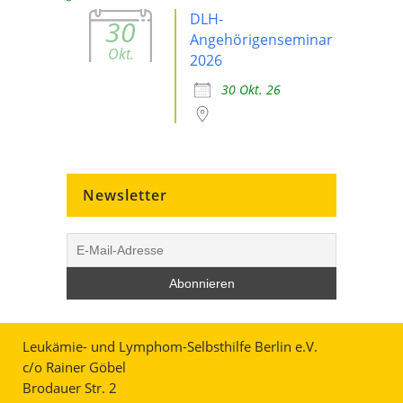
DLH-
30
Angehörigenseminar
Okt.
2026
30 Okt. 26
Newsletter
Leukämie- und Lymphom-Selbsthilfe Berlin e.V.
c/o Rainer Göbel
Brodauer Str. 2