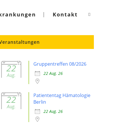
krankungen
Kontakt
Veranstaltungen
Gruppentreffen 08/2026
22
22 Aug. 26
Aug.
Patiententag Hämatologie
22
Berlin
Aug.
22 Aug. 26