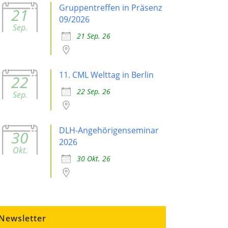
Gruppentreffen in Präsenz
21
09/2026
Sep.
21 Sep. 26
11. CML Welttag in Berlin
22
22 Sep. 26
Sep.
DLH-Angehörigenseminar
30
2026
Okt.
30 Okt. 26
Newsletter