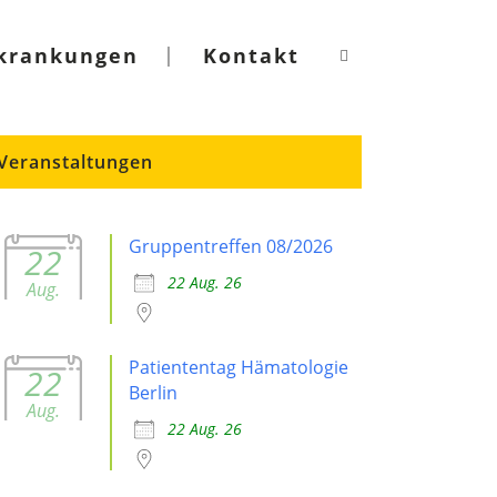
krankungen
Kontakt
Veranstaltungen
Gruppentreffen 08/2026
22
22 Aug. 26
Aug.
Patiententag Hämatologie
22
Berlin
Aug.
22 Aug. 26