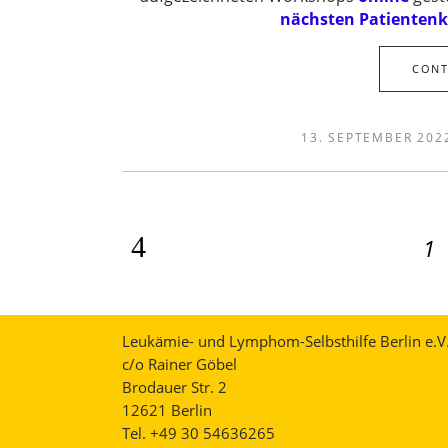
nächsten Patientenk
CONT
13. SEPTEMBER 202
1
Leukämie- und Lymphom-Selbsthilfe Berlin e.V
c/o Rainer Göbel
Brodauer Str. 2
12621 Berlin
Tel. +49 30 54636265