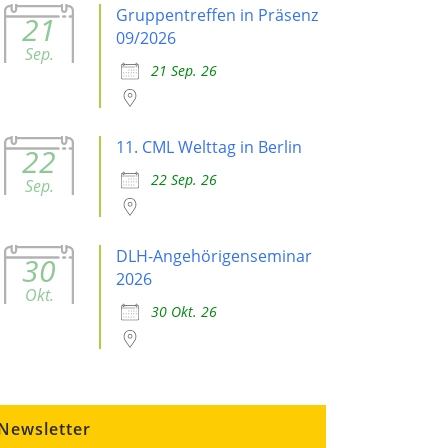
Gruppentreffen in Präsenz
21
09/2026
Sep.
21 Sep. 26
11. CML Welttag in Berlin
22
22 Sep. 26
Sep.
DLH-Angehörigenseminar
30
2026
Okt.
30 Okt. 26
Newsletter