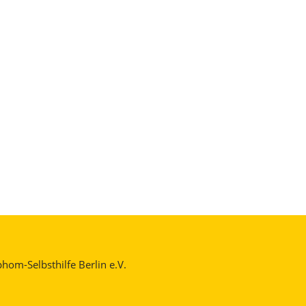
om-Selbsthilfe Berlin e.V.